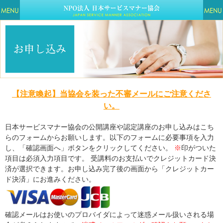
【注意喚起】当協会を装った不審メールにご注意くださ
い。
日本サービスマナー協会の公開講座や認定講座のお申し込みはこち
らのフォームからお願いします。以下のフォームに必要事項を入力
し、「確認画面へ」ボタンをクリックしてください。
※
印がついた
項目は必須入力項目です。 受講料のお支払いでクレジットカード決
済が選択できます。お申し込み完了後の画面から「クレジットカー
ド決済」にお進みください。
確認メールはお使いのプロバイダによって迷惑メール扱いされる場