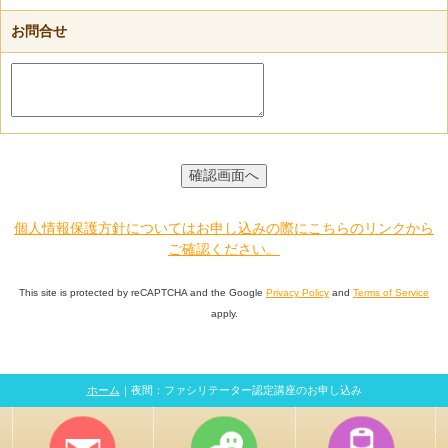
お問合せ
個人情報保護方針についてはお申し込みの際にこちらのリンクから
ご確認ください。
This site is protected by reCAPTCHA and the Google
Privacy Policy
and
Terms of Service
apply.
ホーム
｜夜間：ファシリテーター認定講座のお申し込み