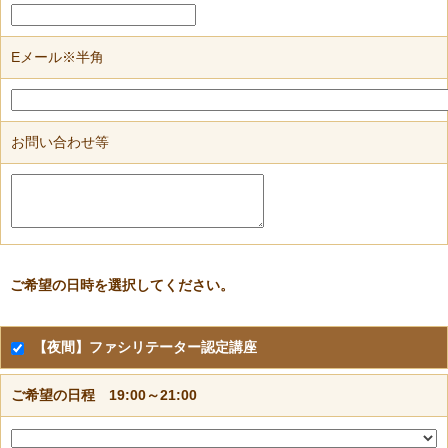
Eメール※半角
お問い合わせ等
ご希望の日時を選択してください。
【夜間】ファシリテーター認定講座
ご希望の日程 19:00～21:00