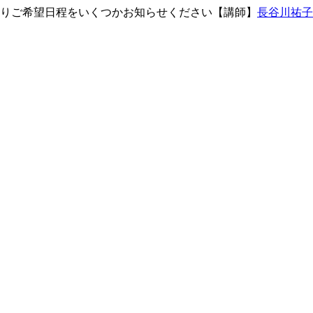
よりご希望日程をいくつかお知らせください
【講師】
長谷川祐子