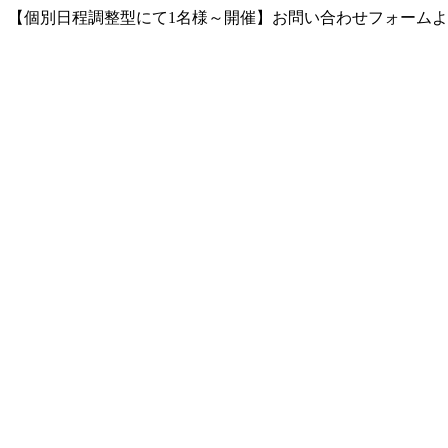
【個別日程調整型にて1名様～開催】お問い合わせフォーム