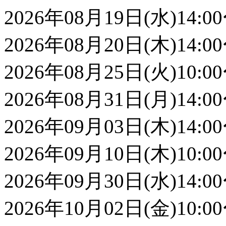
2026年08月19日(水)14:00
2026年08月20日(木)14:00
2026年08月25日(火)10:00
2026年08月31日(月)14:00
2026年09月03日(木)14:00
2026年09月10日(木)10:00
2026年09月30日(水)14:00
2026年10月02日(金)10:00