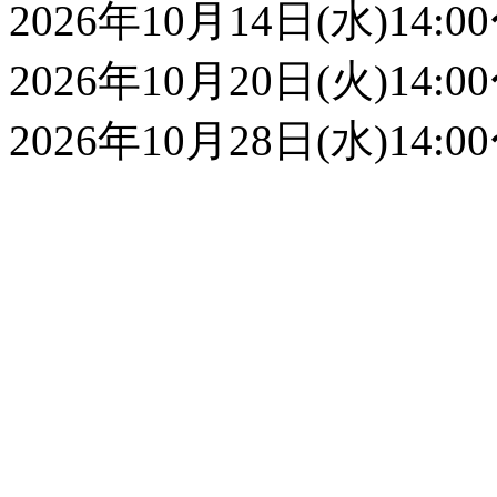
2026年10月14日(水)14:00
2026年10月20日(火)14:00
2026年10月28日(水)14:00