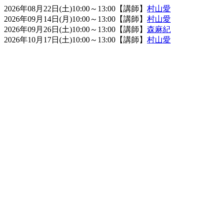
2026年08月22日(土)10:00～13:00
【講師】
村山愛
2026年09月14日(月)10:00～13:00
【講師】
村山愛
2026年09月26日(土)10:00～13:00
【講師】
森麻紀
2026年10月17日(土)10:00～13:00
【講師】
村山愛