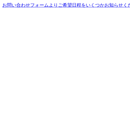
お問い合わせフォームよりご希望日程をいくつかお知らせくだ