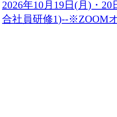
2026年10月19日(月)・20
合社員研修1)--※ZOO