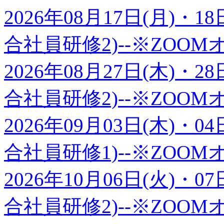
2026年08月17日(月)・18
合社員研修2)--※ZOO
2026年08月27日(木)・28
合社員研修2)--※ZOO
2026年09月03日(木)・04
合社員研修1)--※ZOO
2026年10月06日(火)・07
合社員研修2)--※ZOO