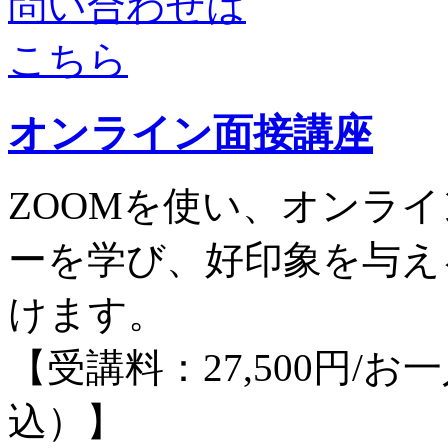
オンライン面接講座
ZOOMを使い、オンラ
ーを学び、好印象を与え
けます。
【受講料：27,500円/
込）】