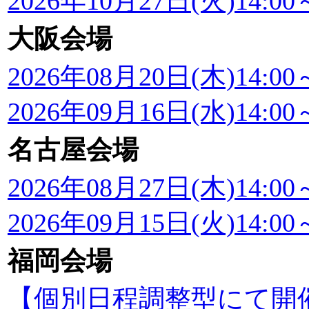
2026年10月27日(火)14:00～
大阪会場
2026年08月20日(木)14:00～
2026年09月16日(水)14:00～
名古屋会場
2026年08月27日(木)14:00～
2026年09月15日(火)14:00～
福岡会場
【個別日程調整型にて開