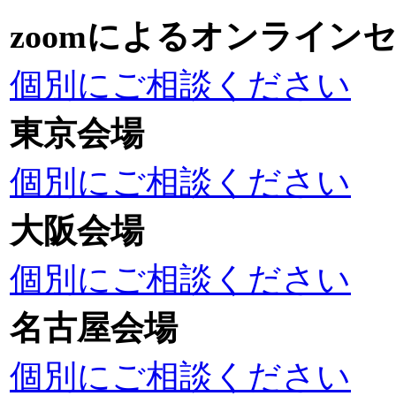
zoomによるオンライン
個別にご相談ください
東京会場
個別にご相談ください
大阪会場
個別にご相談ください
名古屋会場
個別にご相談ください