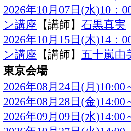
2026年10月07日(水)10
ン講座
【講師】
石黒真実
2026年10月15日(木)14
ン講座
【講師】
五十嵐由
東京会場
2026年08月24日(月)10:00～
2026年08月28日(金)14:00～
2026年09月09日(水)14:00～