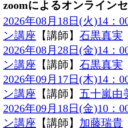
zoomによるオンライン
2026年08月18日(火)14
ン講座
【講師】
石黒真実
2026年08月28日(金)14
ン講座
【講師】
石黒真実
2026年09月17日(木)14
ン講座
【講師】
五十嵐由
2026年09月18日(金)10
ン講座
【講師】
加藤瑞貴