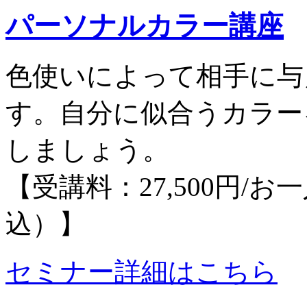
パーソナルカラー講座
色使いによって相手に与
す。自分に似合うカラー
しましょう。
【受講料：27,500円/
込）】
セミナー詳細はこちら