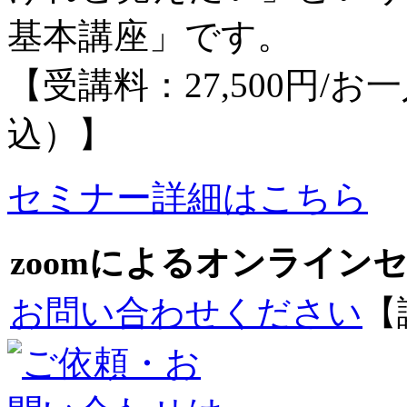
基本講座」です。
【受講料：27,500円/
込）】
セミナー詳細はこちら
zoomによるオンライン
お問い合わせください
【