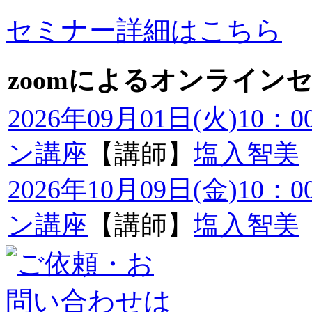
セミナー詳細はこちら
zoomによるオンライン
2026年09月01日(火)10
ン講座
【講師】
塩入智美
2026年10月09日(金)10
ン講座
【講師】
塩入智美