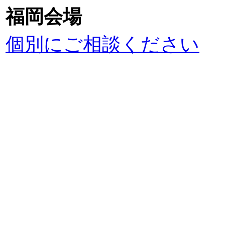
福岡会場
個別にご相談ください