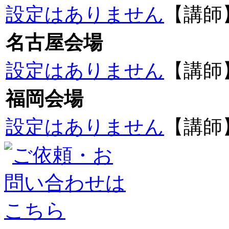
設定はありません
【講師
名古屋会場
設定はありません
【講師
福岡会場
設定はありません
【講師