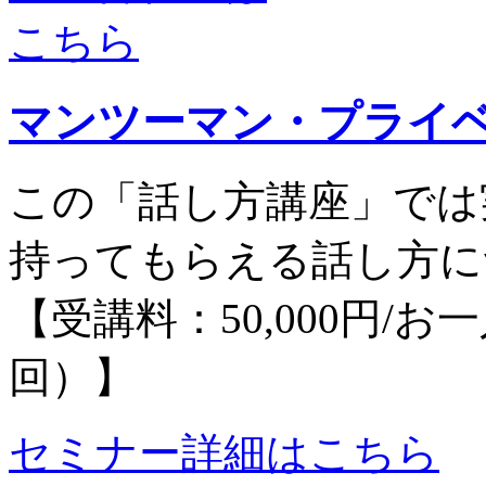
マンツーマン・プライ
この「話し方講座」では
持ってもらえる話し方に
【受講料：50,000円/お
回）】
セミナー詳細はこちら