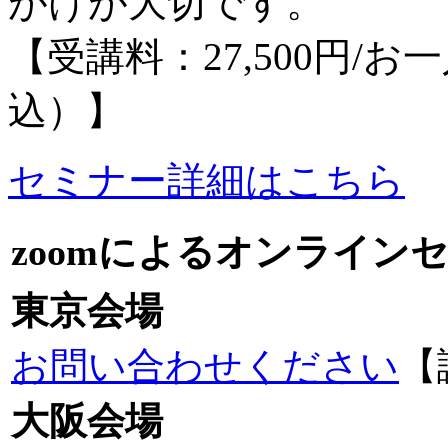
がけが大切です。
【受講料：27,500円/
込）】
セミナー詳細はこちら
zoomによるオンライン
東京会場
お問い合わせください
【
大阪会場