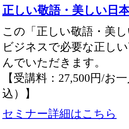
正しい敬語・美しい日
この「正しい敬語・美し
ビジネスで必要な正しい
んでいただきます。
【受講料：27,500円/
込）】
セミナー詳細はこちら